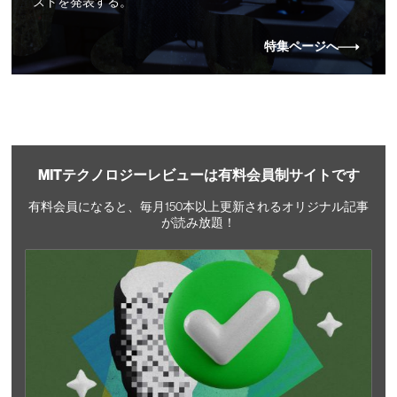
ストを発表する。
特集ページへ
MITテクノロジーレビューは有料会員制サイトです
有料会員になると、毎月150本以上更新されるオリジナル記事
が読み放題！