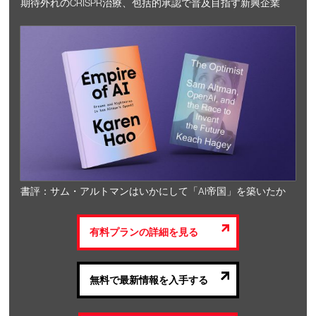
期待外れのCRISPR治療、包括的承認で普及目指す新興企業
書評：サム・アルトマンはいかにして「AI帝国」を築いたか
有料プランの詳細を見る
無料で最新情報を入手する