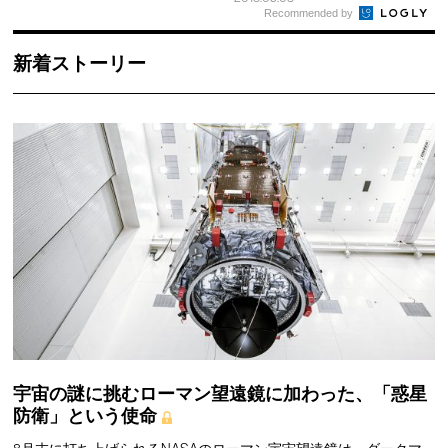
Recommended by
新着ストーリー
宇宙の謎に挑むローマン望遠鏡に加わった、「惑星
防衛」という使命