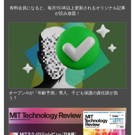
有料会員になると、毎月150本以上更新されるオリジナル記事
が読み放題！
オープンAIが「年齢予測」導入、子ども保護の責任誰が負
う？