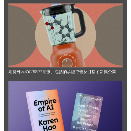
期待外れのCRISPR治療、包括的承認で普及目指す新興企業