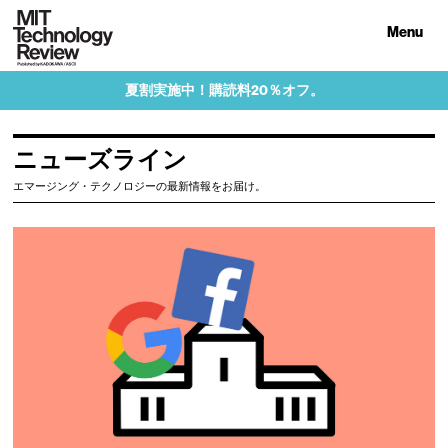
Menu
夏割実施中！購読料20％オフ。
ニューズライン
エマージング・テクノロジーの最新情報をお届け。