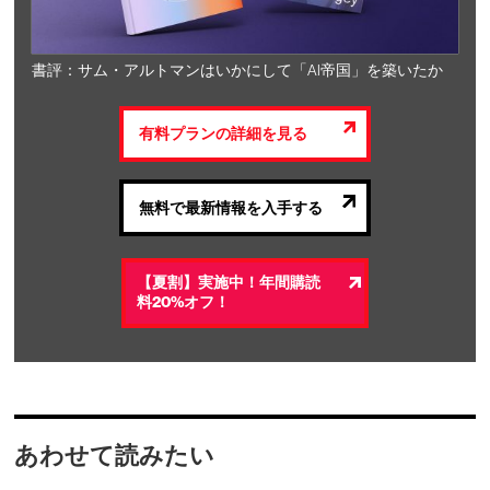
書評：サム・アルトマンはいかにして「AI帝国」を築いたか
有料プランの詳細を見る
無料で最新情報を入手する
【夏割】実施中！年間購読
料20%オフ！
あわせて読みたい