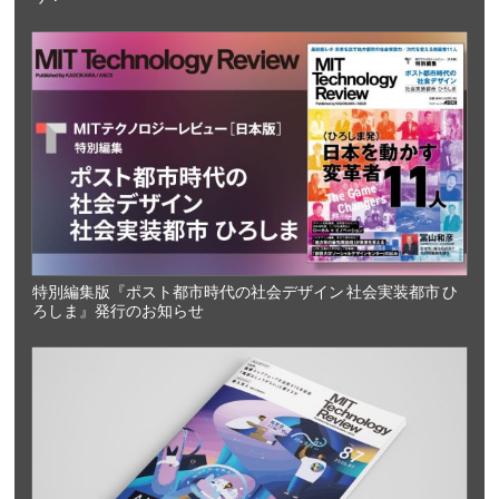
特別編集版『ポスト都市時代の社会デザイン 社会実装都市 ひ
ろしま』発行のお知らせ