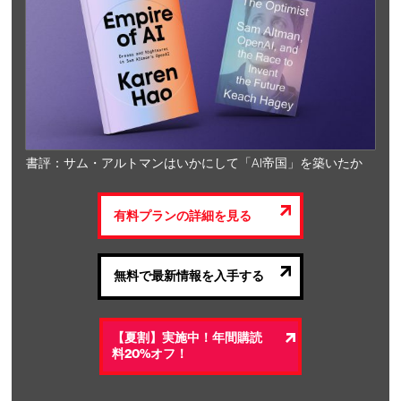
書評：サム・アルトマンはいかにして「AI帝国」を築いたか
有料プランの詳細を見る
無料で最新情報を入手する
【夏割】実施中！年間購読
料20%オフ！