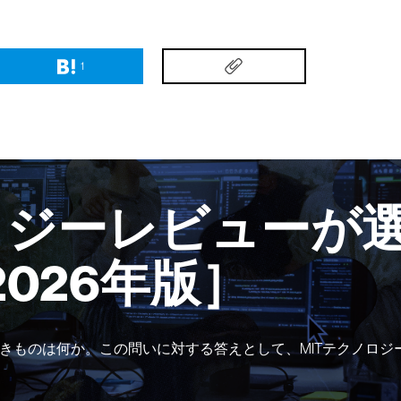
1
ロジーレビューが選
2026年版］
きものは何か。この問いに対する答えとして、MITテクノロジ