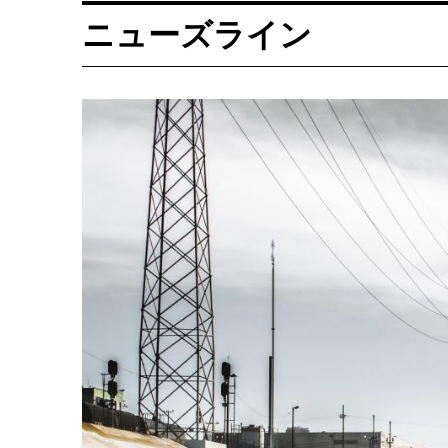
ニューズライン