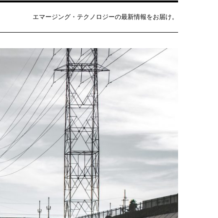
エマージング・テクノロジーの最新情報をお届け。