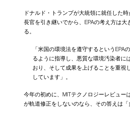
ドナルド・トランプが大統領に就任した時点
長官を引き継いでから、EPAの考え方は
る。
「米国の環境法を遵守するというEPA
るように指導し、悪質な環境汚染者には
おり、そして成果を上げることを重視し
しています」。
今年の初めに、MITテクノロジーレビュー
が軌道修正をしないのなら、その答えは「