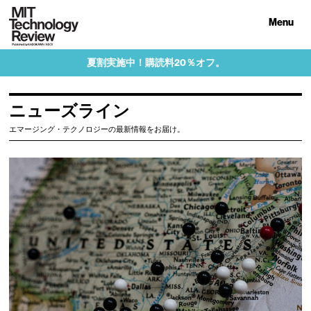
Menu
夏割実施中！購読料20％オフ。
ニューズライン
エマージング・テクノロジーの最新情報をお届け。