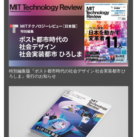
特別編集版『ポスト都市時代の社会デザイン 社会実装都市 ひ
ろしま』発行のお知らせ