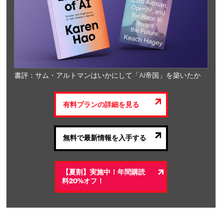
書評：サム・アルトマンはいかにして「AI帝国」を築いたか
有料プランの詳細を見る
無料で最新情報を入手する
【夏割】実施中！年間購読
料20%オフ！