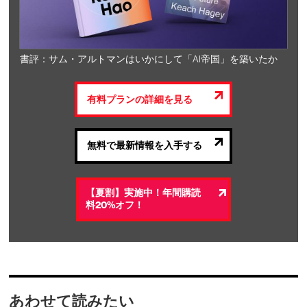
書評：サム・アルトマンはいかにして「AI帝国」を築いたか
有料プランの詳細を見る
無料で最新情報を入手する
【夏割】実施中！年間購読
料20%オフ！
あわせて読みたい