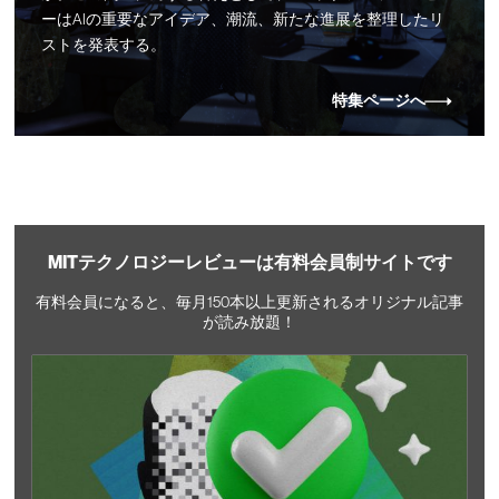
ーはAIの重要なアイデア、潮流、新たな進展を整理したリ
ストを発表する。
特集ページへ
MITテクノロジーレビューは有料会員制サイトです
有料会員になると、毎月150本以上更新されるオリジナル記事
が読み放題！