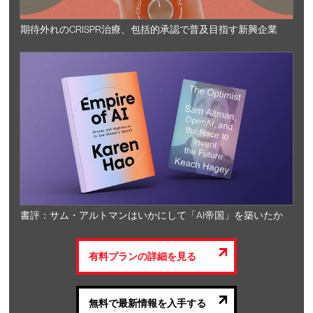
期待外れのCRISPR治療、包括的承認で普及目指す新興企業
書評：サム・アルトマンはいかにして「AI帝国」を築いたか
有料プランの詳細を見る
無料で最新情報を入手する