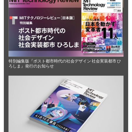
特別編集版『ポスト都市時代の社会デザイン 社会実装都市 ひ
ろしま』発行のお知らせ