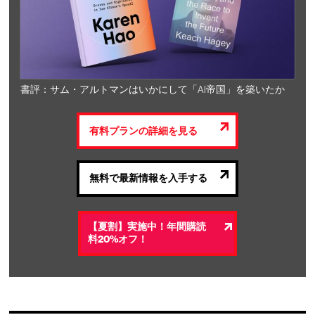
書評：サム・アルトマンはいかにして「AI帝国」を築いたか
有料プランの詳細を見る
無料で最新情報を入手する
【夏割】実施中！年間購読
料20%オフ！