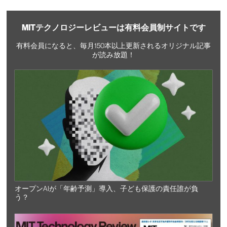
MITテクノロジーレビューは有料会員制サイトです
有料会員になると、毎月150本以上更新されるオリジナル記事
が読み放題！
オープンAIが「年齢予測」導入、子ども保護の責任誰が負
う？