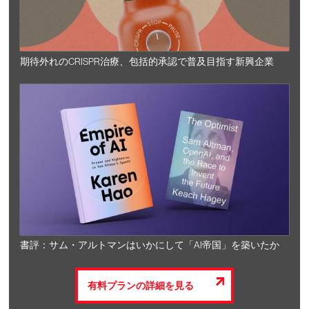
期待外れのCRISPR治療、包括的承認で普及目指す新興企業
書評：サム・アルトマンはいかにして「AI帝国」を築いたか
有料プランの詳細を見る