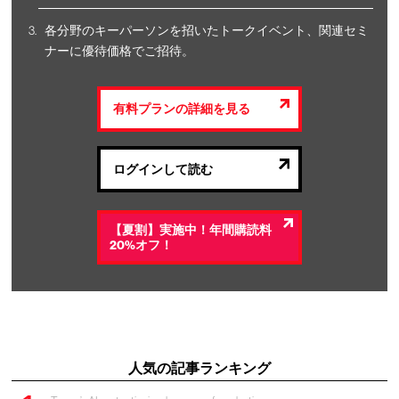
各分野のキーパーソンを招いたトークイベント、関連セミ
ナーに優待価格でご招待。
有料プランの詳細を見る
ログインして読む
【夏割】実施中！年間購読料
20%オフ！
人気の記事ランキング