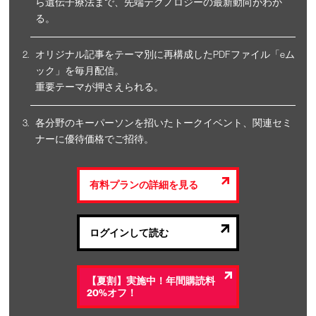
ら遺伝子療法まで、先端テクノロジーの最新動向がわか
る。
オリジナル記事をテーマ別に再構成したPDFファイル「eム
ック」を毎月配信。
重要テーマが押さえられる。
各分野のキーパーソンを招いたトークイベント、関連セミ
ナーに優待価格でご招待。
有料プランの詳細を見る
ログインして読む
【夏割】実施中！年間購読料
20%オフ！