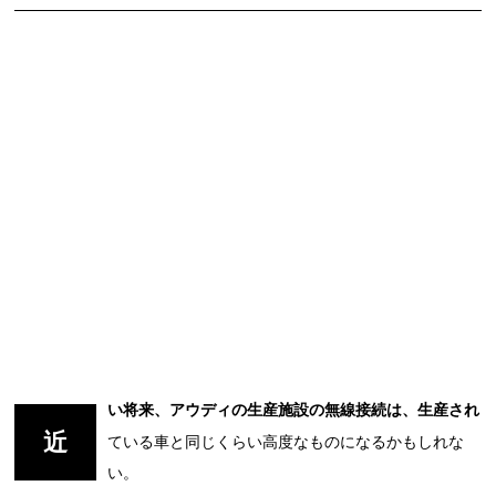
い将来、アウディの生産施設の無線接続は、生産され
近
ている車と同じくらい高度なものになるかもしれな
い。