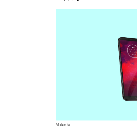
Motorola