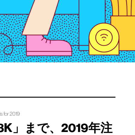
s for 2019
8K」まで、2019年注