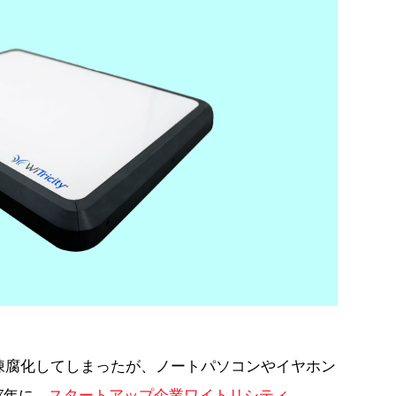
陳腐化してしまったが、ノートパソコンやイヤホン
7年に、
スタートアップ企業ワイトリシティ