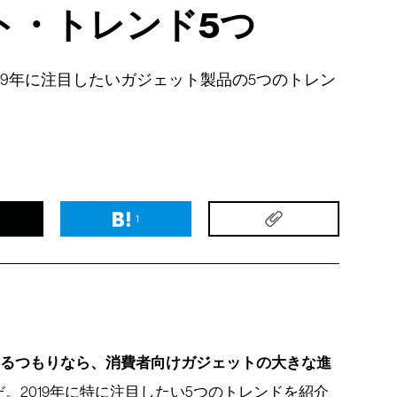
ト・トレンド5つ
019年に注目したいガジェット製品の5つのトレン
1
えるつもりなら、消費者向けガジェットの大きな進
。2019年に特に注目したい5つのトレンドを紹介