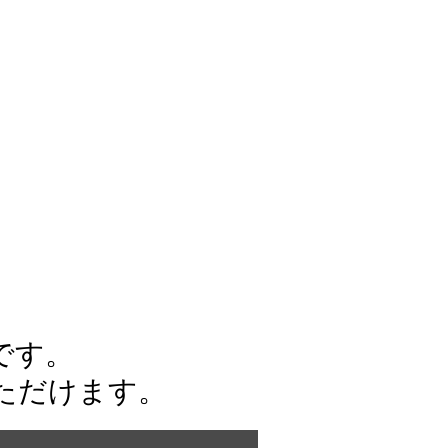
です。
ただけます。