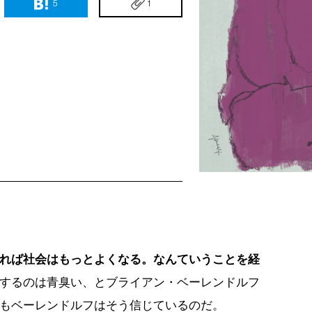
5
1
れば社会はもっとよくなる。なんていうことを経
するのは青臭い、とブライアン・ベーレンドルフ
もベーレンドルフはそう信じているのだ。