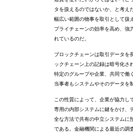
タを扱えるのではないか、と考え
幅広い範囲の物事を取引として扱
プライチェーンの効率を高め、強
れているのだ。
ブロックチェーンは取引データを
ックチェーン上の記録は暗号化さ
特定のグループや企業、共同で働
当事者もシステムやそのデータを
この性質によって、企業が協力し
専用の内部システムに鍵をかけ、
全な方法で共有の中立システムに
である。金融機関による最近の調