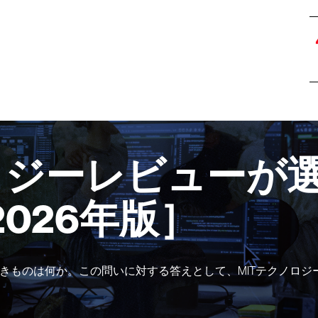
ロジーレビューが選
2026年版］
きものは何か。この問いに対する答えとして、MITテクノロジ