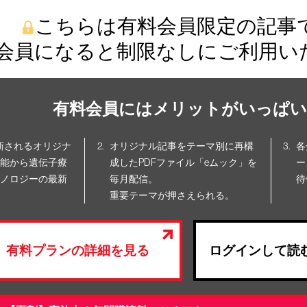
こちらは有料会員限定の記事
会員になると制限なしにご利用い
有料会員にはメリットがいっぱい
更新されるオリジナ
オリジナル記事をテーマ別に再構
各
能から遺伝子療
成したPDFファイル「eムック」を
ー
ノロジーの最新
毎月配信。
待
重要テーマが押さえられる。
有料プランの詳細を見る
ログインして読