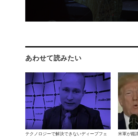
あわせて読みたい
テクノロジーで解決できないディープフェ
米軍が鑑