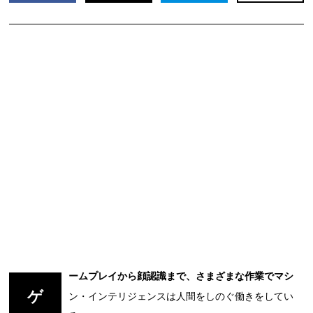
ームプレイから顔認識まで、さまざまな作業でマシ
ゲ
ン・インテリジェンスは人間をしのぐ働きをしてい