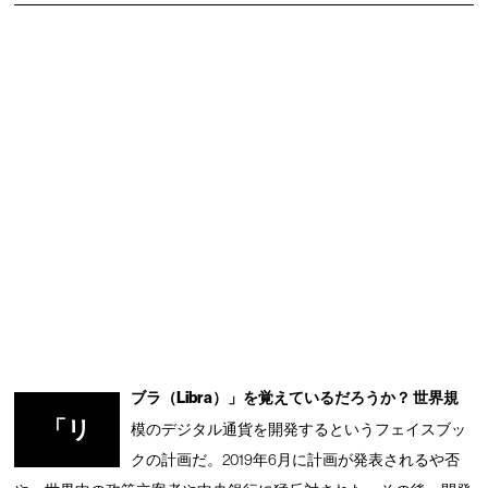
ブラ（Libra）」を覚えているだろうか？ 世界規
「リ
模のデジタル通貨を開発するというフェイスブッ
クの計画だ。2019年6月に計画が発表されるや否