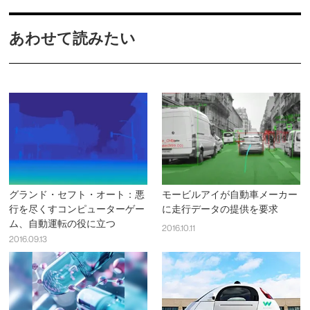
あわせて読みたい
グランド・セフト・オート：悪
モービルアイが自動車メーカー
行を尽くすコンピューターゲー
に走行データの提供を要求
ム、自動運転の役に立つ
2016.10.11
2016.09.13