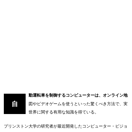
動運転車を制御するコンピューターは、オンライン地
自
図やビデオゲームを使うといった驚くべき方法で、実
世界に関する有用な知識を得ている。
プリンストン大学の研究者が最近開発したコンピューター・ビジョ