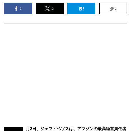
3
13
2
月2日、ジェフ・ベゾスは、アマゾンの最高経営責任者