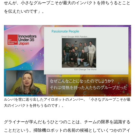
せんが、小さなグループこそが最大のインパクトを持ちうるとこと
を伝えたいのです」。
ルンバを世に送り出したアイロボットのメンバー。「小さなグループこそが最
大のインパクトを持ちうるのです」。
グライナーが学んだもうひとつのことは、チームの限界を認識する
ことだという。掃除機ロボットの名前の候補としていくつかのアイ