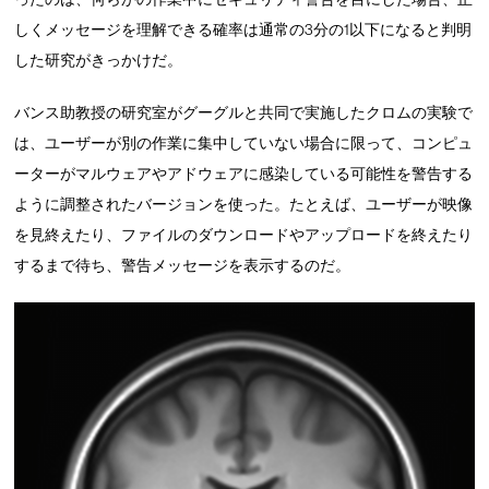
しくメッセージを理解できる確率は通常の3分の1以下になると判明
した研究がきっかけだ。
バンス助教授の研究室がグーグルと共同で実施したクロムの実験で
は、ユーザーが別の作業に集中していない場合に限って、コンピュ
ーターがマルウェアやアドウェアに感染している可能性を警告する
ように調整されたバージョンを使った。たとえば、ユーザーが映像
を見終えたり、ファイルのダウンロードやアップロードを終えたり
するまで待ち、警告メッセージを表示するのだ。