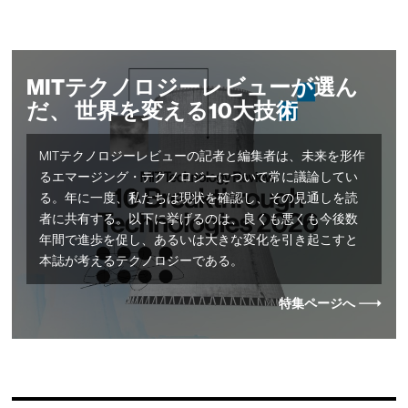
MITテクノロジーレビューが選ん
だ、 世界を変える10大技術
MITテクノロジーレビューの記者と編集者は、未来を形作
るエマージング・テクノロジーについて常に議論してい
る。年に一度、私たちは現状を確認し、その見通しを読
者に共有する。以下に挙げるのは、良くも悪くも今後数
年間で進歩を促し、あるいは大きな変化を引き起こすと
本誌が考えるテクノロジーである。
特集ページへ