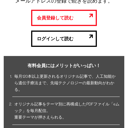
メールアドレスの登録で続きを読めます。
会員登録して読む
ログインして読む
有料会員にはメリットがいっぱい！
毎月120本以上更新されるオリジナル記事で、人工知能か
ら遺伝子療法まで、先端テクノロジーの最新動向がわか
る。
オリジナル記事をテーマ別に再構成したPDFファイル「eム
ック」を毎月配信。
重要テーマが押さえられる。