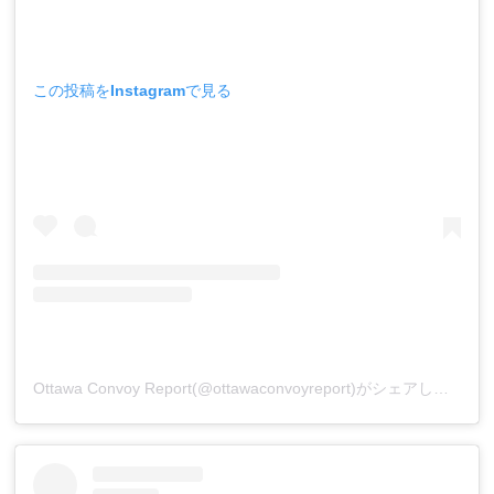
この投稿をInstagramで見る
Ottawa Convoy Report(@ottawaconvoyreport)がシェアした投稿