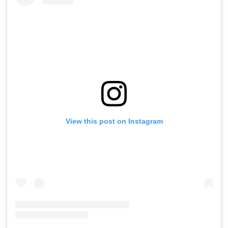
View this post on Instagram