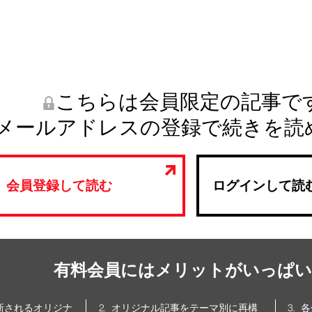
こちらは会員限定の記事で
メールアドレスの登録で続きを読
会員登録して読む
ログインして読
有料会員にはメリットがいっぱい
更新されるオリジナ
オリジナル記事をテーマ別に再構
各