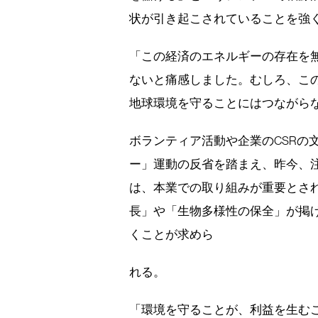
状が引き起こされていることを強
「この経済のエネルギーの存在を
ないと痛感しました。むしろ、こ
地球環境を守ることにはつながら
ボランティア活動や企業のCSRの
ー」運動の反省を踏まえ、昨今、注
は、本業での取り組みが重要とされ
長」や「生物多様性の保全」が掲
くことが求めら
れる。
「環境を守ることが、利益を生む