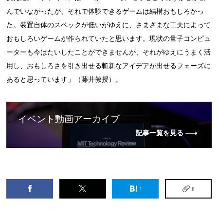
んでいなかったが、それで体験できるゲームは結構おもしろかっ
た。装置自体のスペックが低いがゆえに、さまざまな工夫によって
おもしろいゲームが作られていたと思います。現状の量子コンピュ
ーターも今はたいしたことができませんが、それがゆえにうまく活
用し、おもしろさを引き出せる斬新なアイデアが出せるフェーズに
あると思っています」（藤井教授）。
イベント動画アーカイブ
記事一覧を見る
1
11