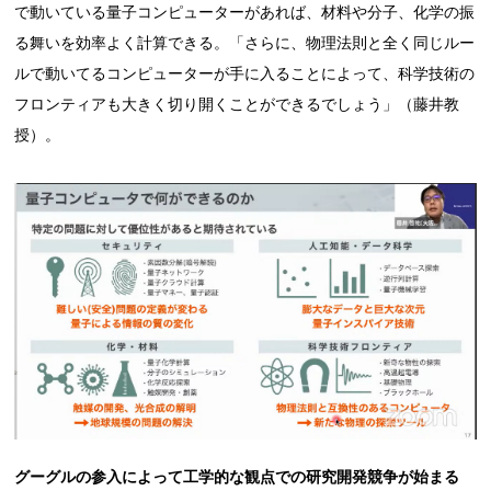
で動いている量子コンピューターがあれば、材料や分子、化学の振
る舞いを効率よく計算できる。「さらに、物理法則と全く同じルー
ルで動いてるコンピューターが手に入ることによって、科学技術の
フロンティアも大きく切り開くことができるでしょう」（藤井教
授）。
グーグル
の参入によって工学的な観点での研究開発競争が始まる