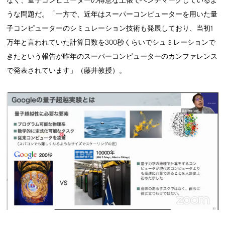
なく、量子コンピューターの得意な土俵でベンチマークしているよ
うな問題だ。「一方で、近年はスーパーコンピューターを用いた量
子コンピューターのシミュレーション技術も発展しており、当初1
万年と言われていた計算日数を300秒くらいでシュミレーションで
きたという報告が昨年のスーパーコンピューターのカンファレンス
で発表されています」（藤井教授）。