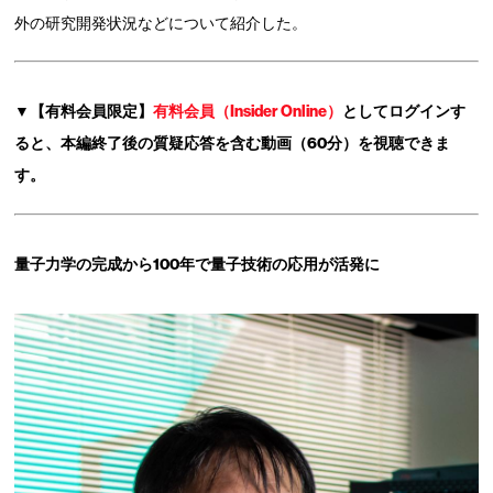
外の研究開発状況などについて紹介した。
▼【有料会員限定】
有料会員（Insider Online）
としてログインす
ると、本編終了後の質疑応答を含む動画（60分）を視聴できま
す。
量子力学の完成から100年で量子技術の応用が活発に