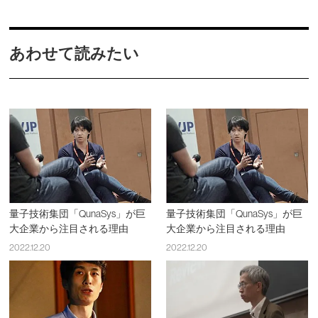
あわせて読みたい
量子技術集団「QunaSys」が巨
量子技術集団「QunaSys」が巨
大企業から注目される理由
大企業から注目される理由
2022.12.20
2022.12.20