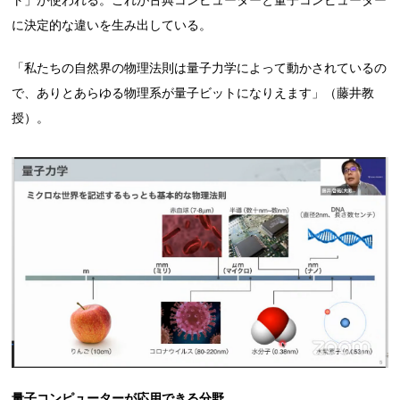
に決定的な違いを生み出している。
「私たちの自然界の物理法則は量子力学によって動かされているの
で、ありとあらゆる物理系が量子ビットになりえます」（藤井教
授）。
量子コンピューターが応用できる分野