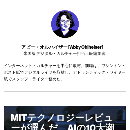
アビー・オルハイザー [Abby Ohlheiser]
米国版 デジタル・カルチャー担当上級編集者
インターネット・カルチャーを中心に取材。前職は、ワシントン・
ポスト紙でデジタルライフを取材し、アトランティック・ワイヤー
紙でスタッフ・ライター務めた。
MITテクノロジーレビュ
ーが選んだ、AIの10大潮