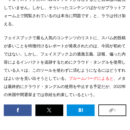
していません。しかし、そういったコンテンツばかりがプラットフ
ォーム上で閲覧されているのは本当に問題です」と、ララは付け加
える。
フェイスブックで最も人気のコンテンツのリストに、スパム的投稿
が多いことを特徴付けるレポートが発表されたのは、今回が初めて
ではない。しかし、フェイスブック上の過激主義、誤報、偏った内
容によるインパクトを追跡するためにクラウド・タングルを使用し
ている人々は、このツールを使わずに済むようになるにはどうすれ
ばよいかを見い出そうとしている。
ブルームバーグによると
、メタ
は最終的にクラウド・タングルの使用を中止する予定だが、2022年
の米国中間選挙までは存続を約束しているという。
1