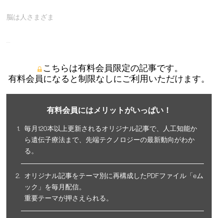
脳は人さまざま
…
こちらは有料会員限定の記事です。
有料会員になると制限なしにご利用いただけます。
有料会員にはメリットがいっぱい！
毎月120本以上更新されるオリジナル記事で、人工知能か
ら遺伝子療法まで、先端テクノロジーの最新動向がわか
る。
オリジナル記事をテーマ別に再構成したPDFファイル「eム
ック」を毎月配信。
重要テーマが押さえられる。