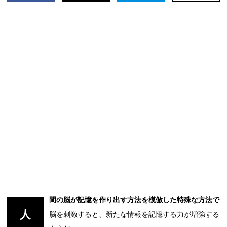
間の脳が記憶を作り出す方法を模倣した特殊な方法で
人
脳を刺激すると、新たな情報を記憶する力が増強する