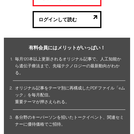
ログインして読む
有料会員にはメリットがいっぱい！
毎月120本以上更新されるオリジナル記事で、人工知能か
ら遺伝子療法まで、先端テクノロジーの最新動向がわか
る。
オリジナル記事をテーマ別に再構成したPDFファイル「eム
ック」を毎月配信。
重要テーマが押さえられる。
各分野のキーパーソンを招いたトークイベント、関連セミ
ナーに優待価格でご招待。