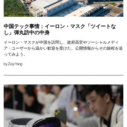
中国テック事情：イーロン・マスク「ツイートな
し」弾丸訪中の中身
イーロン・マスクが中国を訪問し、政府高官やソーシャルメディ
ア・ユーザーから温かい歓迎を受けた。公開情報からその旅程を追
ってみよう。
by
Zeyi Yang