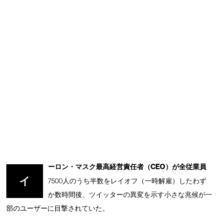
ーロン・マスク最高経営責任者（CEO）が全従業員
イ
7500人のうち半数をレイオフ（一時解雇）したわず
か数時間後、ツイッターの異変を示す小さな兆候が一
部のユーザーに目撃されていた。