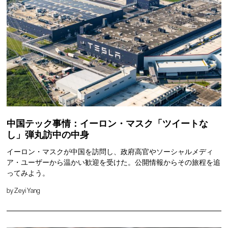
中国テック事情：イーロン・マスク「ツイートな
し」弾丸訪中の中身
イーロン・マスクが中国を訪問し、政府高官やソーシャルメディ
ア・ユーザーから温かい歓迎を受けた。公開情報からその旅程を追
ってみよう。
by
Zeyi Yang