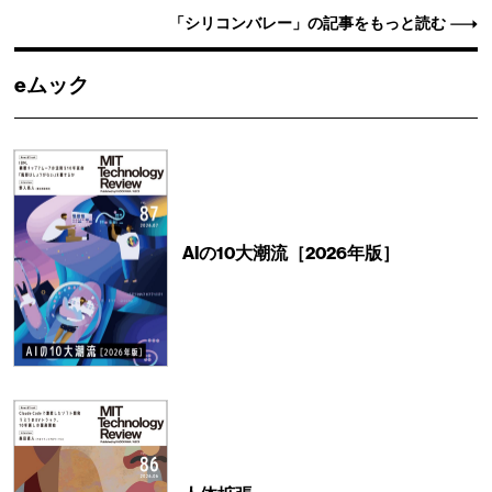
「シリコンバレー」の記事をもっと読む
eムック
AIの10大潮流［2026年版］