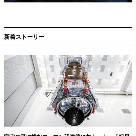
新着ストーリー