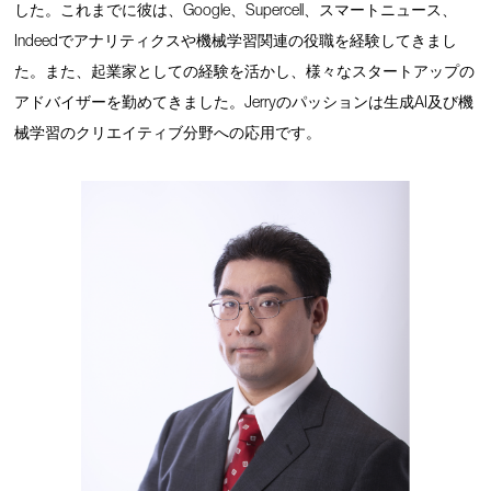
した。これまでに彼は、Google、Supercell、スマートニュース、
Indeedでアナリティクスや機械学習関連の役職を経験してきまし
た。また、起業家としての経験を活かし、様々なスタートアップの
アドバイザーを勤めてきました。Jerryのパッションは生成AI及び機
械学習のクリエイティブ分野への応用です。