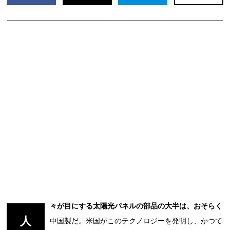
々が目にする太陽光パネルの部品の大半は、おそらく
人
中国製だ。米国がこのテクノロジーを発明し、かつて