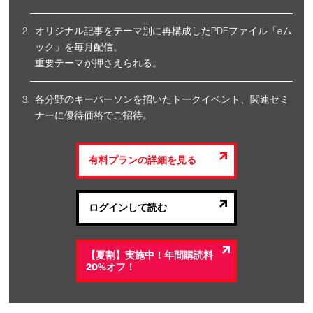
オリジナル記事をテーマ別に再構成したPDFファイル「eム
ック」を毎月配信。
重要テーマが押さえられる。
各分野のキーパーソンを招いたトークイベント、関連セミ
ナーに優待価格でご招待。
有料プランの詳細を見る
ログインして読む
【夏割】実施中！年間購読料
20%オフ！