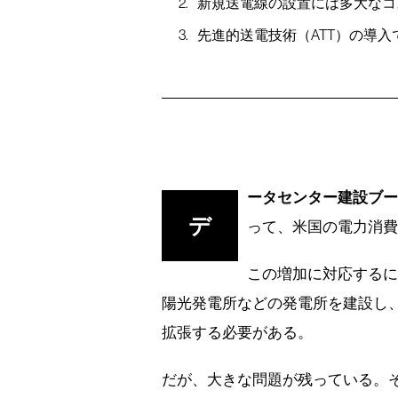
新規送電線の設置には多大なコ
先進的送電技術（ATT）の導
ータセンター建設ブー
デ
って、米国の電力消
この増加に対応する
陽光発電所などの発電所を建設し
拡張する必要がある。
だが、大きな問題が残っている。