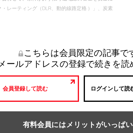
・レーティング（DLR、動的線路定格 ）」、炭素
こちらは会員限定の記事で
メールアドレスの登録で続きを読
会員登録して読む
ログインして読
有料会員にはメリットがいっぱい