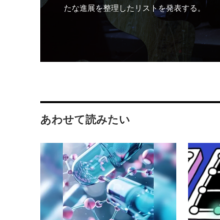
たな進展を整理したリストを発表する。
あわせて読みたい