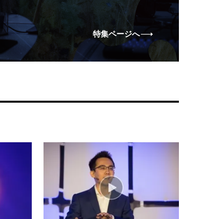
特集ページへ