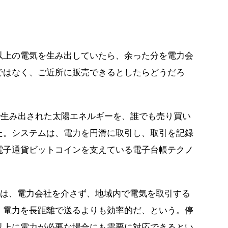
以上の電気を生み出していたら、余った分を電力会
ではなく、ご近所に販売できるとしたらどうだろ
で生み出された太陽エネルギーを、誰でも売り買い
た。システムは、電力を円滑に取引し、取引を記録
電子通貨ビットコインを支えている電子台帳テクノ
EOは、電力会社を介さず、地域内で電気を取引する
、電力を長距離で送るよりも効率的だ、という。停
以上に電力が必要な場合にも需要に対応できるとい