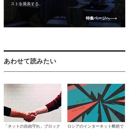
ストを発表する。
特集ページへ
あわせて読みたい
「ネットの自由守れ」ブロック
ロシアのインターネット断絶で