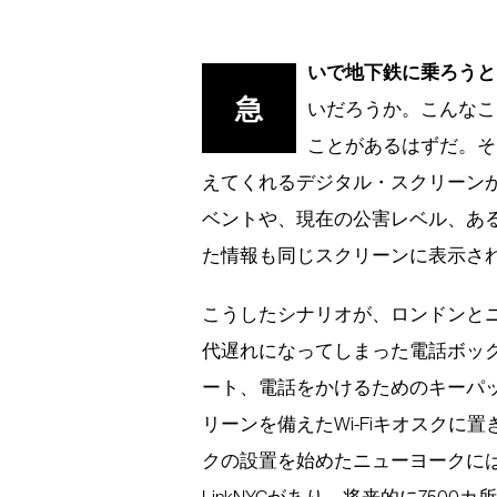
いで地下鉄に乗ろうと
急
いだろうか。こんなこ
ことがあるはずだ。そ
えてくれるデジタル・スクリーン
ベントや、現在の公害レベル、あ
た情報も同じスクリーンに表示さ
こうしたシナリオが、ロンドンと
代遅れになってしまった電話ボック
ート、電話をかけるためのキーパ
リーンを備えたWi-Fiキオスクに置き
クの設置を始めたニューヨークには