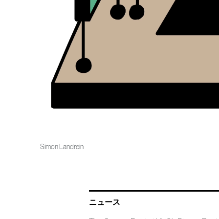
Simon Landrein
ニュース