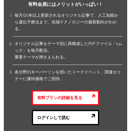
有料会員にはメリットがいっぱい！
毎月120本以上更新されるオリジナル記事で、人工知能か
ら遺伝子療法まで、先端テクノロジーの最新動向がわか
る。
オリジナル記事をテーマ別に再構成したPDFファイル「eム
ック」を毎月配信。
重要テーマが押さえられる。
各分野のキーパーソンを招いたトークイベント、関連セミ
ナーに優待価格でご招待。
有料プランの詳細を見る
ログインして読む