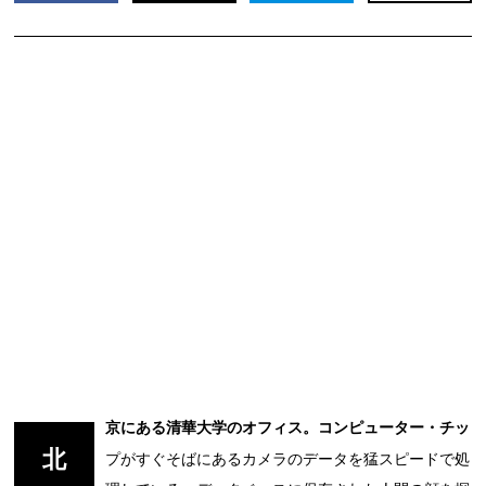
京にある清華大学のオフィス。コンピューター・チッ
北
プがすぐそばにあるカメラのデータを猛スピードで処