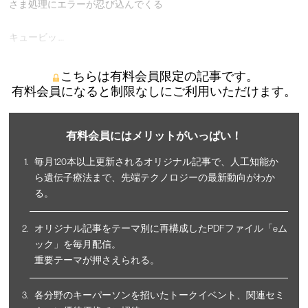
さま処理にエラーが忍び込んでくる
キュービッ …
こちらは有料会員限定の記事です。
有料会員になると制限なしにご利用いただけます。
有料会員にはメリットがいっぱい！
毎月120本以上更新されるオリジナル記事で、人工知能か
ら遺伝子療法まで、先端テクノロジーの最新動向がわか
る。
オリジナル記事をテーマ別に再構成したPDFファイル「eム
ック」を毎月配信。
重要テーマが押さえられる。
各分野のキーパーソンを招いたトークイベント、関連セミ