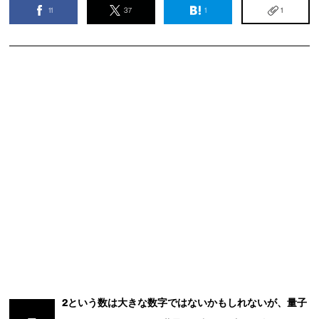
11
37
1
1
2という数は大きな数字ではないかもしれないが、量子