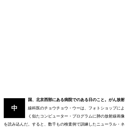
国、北京西部にある病院でのある日のこと。がん放射
中
線科医のチョウチョウ・ウーは、フォトショップによ
く似たコンピューター・プログラムに肺の放射線画像
を読み込んだ。すると、数千もの検査例で訓練したニューラル・ネ