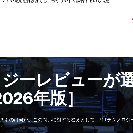
レンドや発見を解きほぐし、分かりやすく調合するのも得意
ロジーレビューが選
2026年版］
きものは何か。この問いに対する答えとして、MITテクノロジ