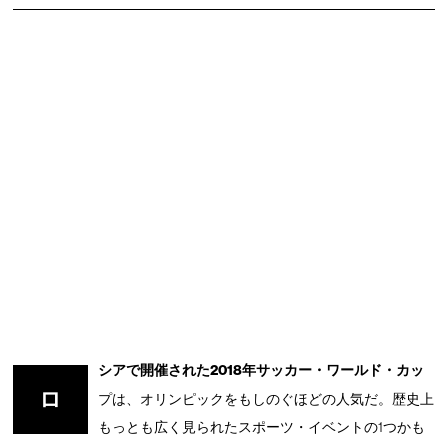
シアで開催された2018年サッカー・ワールド・カッ
ロ
プは、オリンピックをもしのぐほどの人気だ。歴史上
もっとも広く見られたスポーツ・イベントの1つかも