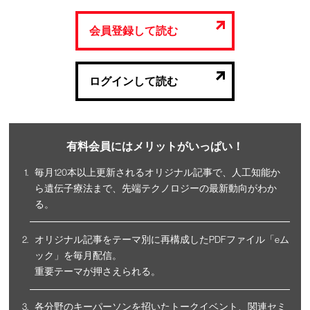
会員登録して読む
ログインして読む
有料会員にはメリットがいっぱい！
毎月120本以上更新されるオリジナル記事で、人工知能か
ら遺伝子療法まで、先端テクノロジーの最新動向がわか
る。
オリジナル記事をテーマ別に再構成したPDFファイル「eム
ック」を毎月配信。
重要テーマが押さえられる。
各分野のキーパーソンを招いたトークイベント、関連セミ