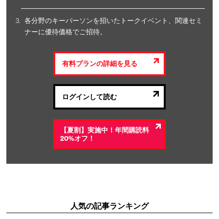
各分野のキーパーソンを招いたトークイベント、関連セミ
ナーに優待価格でご招待。
有料プランの詳細を見る
ログインして読む
【夏割】実施中！年間購読料
20%オフ！
人気の記事ランキング