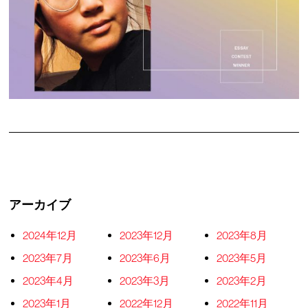
アーカイブ
2024年12月
2023年12月
2023年8月
2023年7月
2023年6月
2023年5月
2023年4月
2023年3月
2023年2月
2023年1月
2022年12月
2022年11月