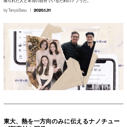
限られた人と本当の自分でいるためのアプリだ。
by
Tanya Basu
2020.1.31
東大、熱を一方向のみに伝えるナノチュー