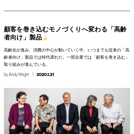
顧客を巻き込むモノづくりへ変わる「高齢
者向け」製品
高齢化が進み、消費の中心が動いていく中、いつまでも従来の「高
齢者向け」製品では時代遅れだ。一部企業では「顧客を巻き込む」
取り組みが進んでいる。
by
Andy Wright
2020.1.21