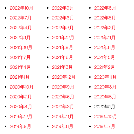
2022年10月
2022年9月
2022年8月
2022年7月
2022年6月
2022年5月
2022年4月
2022年3月
2022年2月
2022年1月
2021年12月
2021年11月
2021年10月
2021年9月
2021年8月
2021年7月
2021年6月
2021年5月
2021年4月
2021年3月
2021年2月
2021年1月
2020年12月
2020年11月
2020年10月
2020年9月
2020年8月
2020年7月
2020年6月
2020年5月
2020年4月
2020年3月
2020年1月
2019年12月
2019年11月
2019年10月
2019年9月
2019年8月
2019年7月