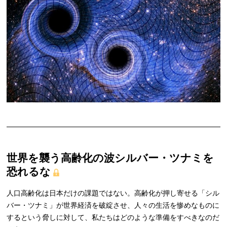
世界を襲う高齢化の波シルバー・ツナミを
恐れるな
人口高齢化は日本だけの課題ではない。高齢化が押し寄せる「シル
バー・ツナミ」が世界経済を破綻させ、人々の生活を惨めなものに
するという脅しに対して、私たちはどのような準備をすべきなのだ