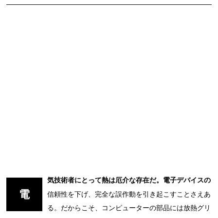
気技術者にとって熱は厄介な存在だ。電子デバイスの
電
信頼性を下げ、完全な誤作動を引き起こすことさえあ
る。だからこそ、コンピューターの部品には放熱グリ