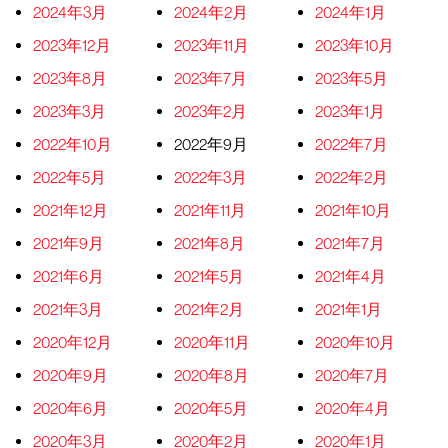
2024年3月
2024年2月
2024年1月
2023年12月
2023年11月
2023年10月
2023年8月
2023年7月
2023年5月
2023年3月
2023年2月
2023年1月
2022年10月
2022年9月
2022年7月
2022年5月
2022年3月
2022年2月
2021年12月
2021年11月
2021年10月
2021年9月
2021年8月
2021年7月
2021年6月
2021年5月
2021年4月
2021年3月
2021年2月
2021年1月
2020年12月
2020年11月
2020年10月
2020年9月
2020年8月
2020年7月
2020年6月
2020年5月
2020年4月
2020年3月
2020年2月
2020年1月