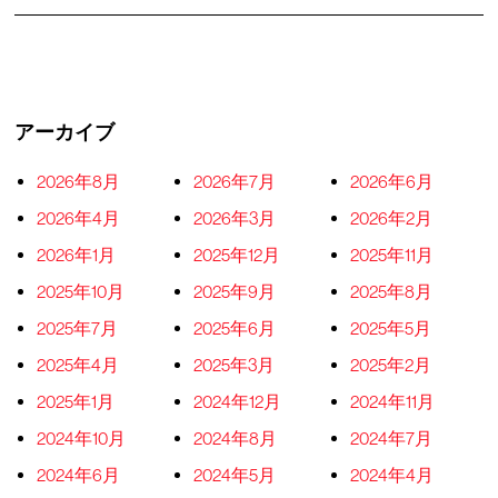
アーカイブ
2026年8月
2026年7月
2026年6月
2026年4月
2026年3月
2026年2月
2026年1月
2025年12月
2025年11月
2025年10月
2025年9月
2025年8月
2025年7月
2025年6月
2025年5月
2025年4月
2025年3月
2025年2月
2025年1月
2024年12月
2024年11月
2024年10月
2024年8月
2024年7月
2024年6月
2024年5月
2024年4月