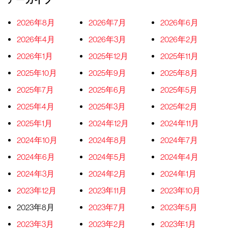
アーカイブ
2026年8月
2026年7月
2026年6月
2026年4月
2026年3月
2026年2月
2026年1月
2025年12月
2025年11月
2025年10月
2025年9月
2025年8月
2025年7月
2025年6月
2025年5月
2025年4月
2025年3月
2025年2月
2025年1月
2024年12月
2024年11月
2024年10月
2024年8月
2024年7月
2024年6月
2024年5月
2024年4月
2024年3月
2024年2月
2024年1月
2023年12月
2023年11月
2023年10月
2023年8月
2023年7月
2023年5月
2023年3月
2023年2月
2023年1月