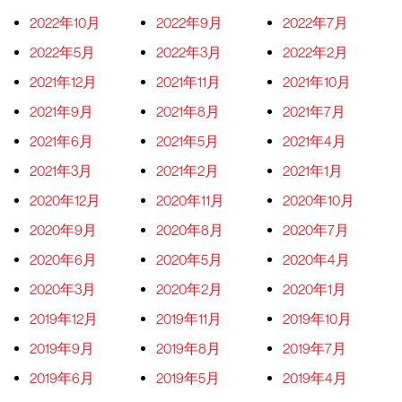
2022年10月
2022年9月
2022年7月
2022年5月
2022年3月
2022年2月
2021年12月
2021年11月
2021年10月
2021年9月
2021年8月
2021年7月
2021年6月
2021年5月
2021年4月
2021年3月
2021年2月
2021年1月
2020年12月
2020年11月
2020年10月
2020年9月
2020年8月
2020年7月
2020年6月
2020年5月
2020年4月
2020年3月
2020年2月
2020年1月
2019年12月
2019年11月
2019年10月
2019年9月
2019年8月
2019年7月
2019年6月
2019年5月
2019年4月