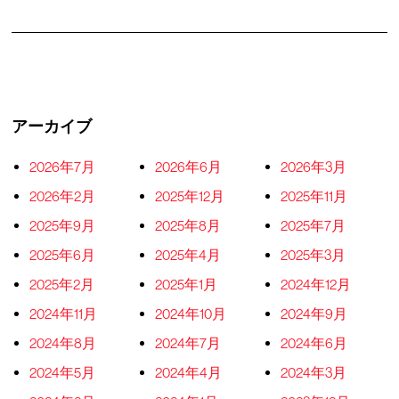
アーカイブ
2026年7月
2026年6月
2026年3月
2026年2月
2025年12月
2025年11月
2025年9月
2025年8月
2025年7月
2025年6月
2025年4月
2025年3月
2025年2月
2025年1月
2024年12月
2024年11月
2024年10月
2024年9月
2024年8月
2024年7月
2024年6月
2024年5月
2024年4月
2024年3月