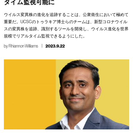
タイム監視可能に
ウイルス変異株の進化を追跡することは、公衆衛生において極めて
重要だ。UCSCのトゥラキア博士らのチームは、新型コロナウイル
スの変異株を追跡、識別するツールを開発し、ウイルス進化を世界
規模でリアルタイム監視できるようにした。
by
Rhiannon Williams
2023.9.22