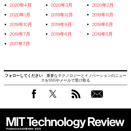
2020年4月
2020年3月
2020年2月
2020年1月
2019年12月
2019年11月
2019年10月
2019年9月
2019年8月
2019年7月
2019年6月
2019年5月
2017年7月
フォローしてください
重要なテクノロジーとイノベーションのニュー
スをSNSやメールで受け取る
Facebook
Twitter
RSS
無料
会員
登録