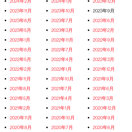
2024年2月
2024年1月
2023年12月
2023年11月
2023年10月
2023年9月
2023年8月
2023年7月
2023年6月
2023年5月
2023年3月
2023年2月
2023年1月
2022年11月
2022年9月
2022年8月
2022年7月
2022年6月
2022年5月
2022年4月
2022年3月
2022年2月
2022年1月
2021年12月
2021年11月
2021年10月
2021年9月
2021年8月
2021年7月
2021年6月
2021年5月
2021年4月
2021年3月
2021年2月
2021年1月
2020年12月
2020年11月
2020年10月
2020年9月
2020年8月
2020年7月
2020年6月