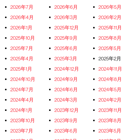
2026年7月
2026年6月
2026年5月
2026年4月
2026年3月
2026年2月
2026年1月
2025年12月
2025年11月
2025年10月
2025年9月
2025年8月
2025年7月
2025年6月
2025年5月
2025年4月
2025年3月
2025年2月
2025年1月
2024年12月
2024年11月
2024年10月
2024年9月
2024年8月
2024年7月
2024年6月
2024年5月
2024年4月
2024年3月
2024年2月
2024年1月
2023年12月
2023年11月
2023年10月
2023年9月
2023年8月
2023年7月
2023年6月
2023年5月