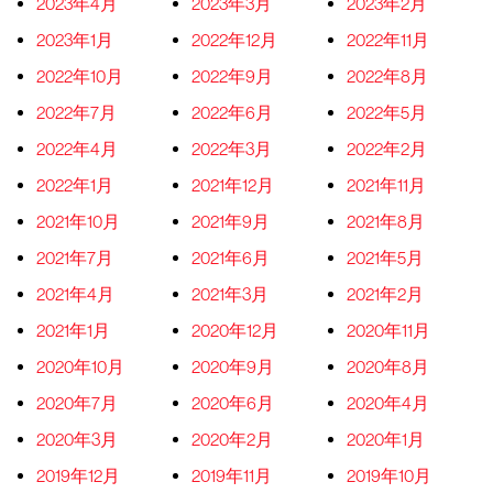
2023年4月
2023年3月
2023年2月
2023年1月
2022年12月
2022年11月
2022年10月
2022年9月
2022年8月
2022年7月
2022年6月
2022年5月
2022年4月
2022年3月
2022年2月
2022年1月
2021年12月
2021年11月
2021年10月
2021年9月
2021年8月
2021年7月
2021年6月
2021年5月
2021年4月
2021年3月
2021年2月
2021年1月
2020年12月
2020年11月
2020年10月
2020年9月
2020年8月
2020年7月
2020年6月
2020年4月
2020年3月
2020年2月
2020年1月
2019年12月
2019年11月
2019年10月