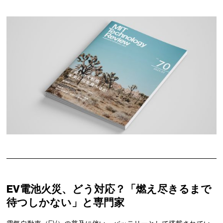
EV電池火災、どう対応？「燃え尽きるまで
待つしかない」と専門家