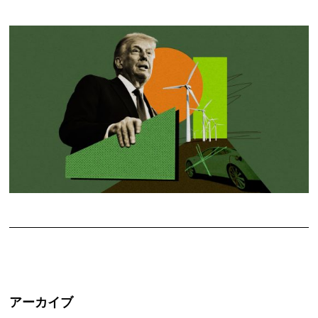
アーカイブ