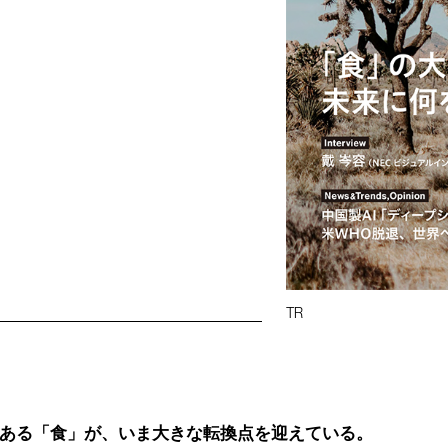
TR
ある「食」が、いま大きな転換点を迎えている。