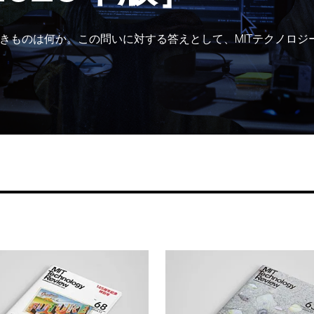
きものは何か。この問いに対する答えとして、MITテクノロジ