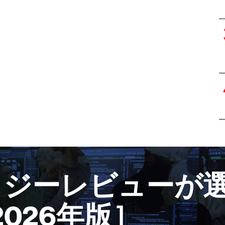
ロジーレビューが選
2026年版］