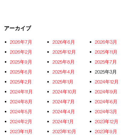
アーカイブ
2026年7月
2026年6月
2026年3月
2026年2月
2025年12月
2025年11月
2025年9月
2025年8月
2025年7月
2025年6月
2025年4月
2025年3月
2025年2月
2025年1月
2024年12月
2024年11月
2024年10月
2024年9月
2024年8月
2024年7月
2024年6月
2024年5月
2024年4月
2024年3月
2024年2月
2024年1月
2023年12月
2023年11月
2023年10月
2023年9月