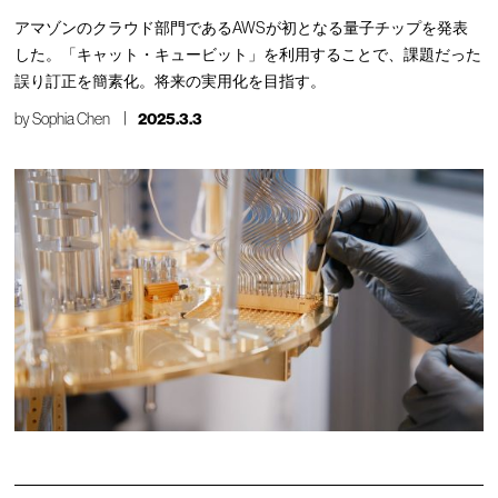
アマゾンのクラウド部門であるAWSが初となる量子チップを発表
した。「キャット・キュービット」を利用することで、課題だった
誤り訂正を簡素化。将来の実用化を目指す。
by
Sophia Chen
2025.3.3