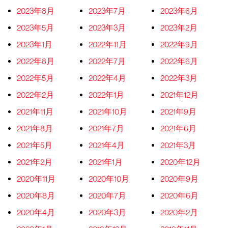
2023年8月
2023年7月
2023年6月
2023年5月
2023年3月
2023年2月
2023年1月
2022年11月
2022年9月
2022年8月
2022年7月
2022年6月
2022年5月
2022年4月
2022年3月
2022年2月
2022年1月
2021年12月
2021年11月
2021年10月
2021年9月
2021年8月
2021年7月
2021年6月
2021年5月
2021年4月
2021年3月
2021年2月
2021年1月
2020年12月
2020年11月
2020年10月
2020年9月
2020年8月
2020年7月
2020年6月
2020年4月
2020年3月
2020年2月